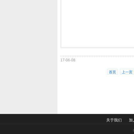
17-06-08
首页
上一页
关于我们
加