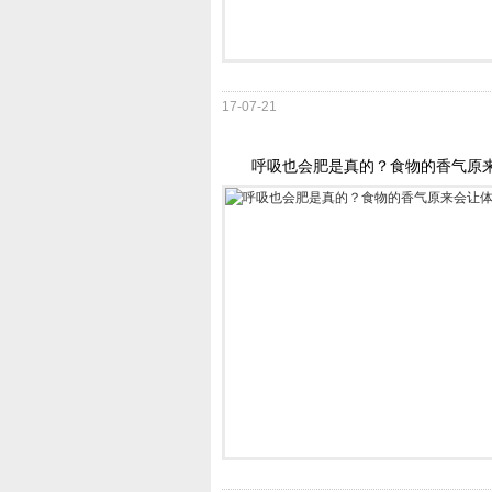
17-07-21
呼吸也会肥是真的？食物的香气原