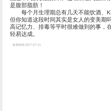
是腹部脂肪！
每个月生理期总有几天不能饮酒、K
但你知道这段时间其实是女人的变美期
高记忆力、排毒等平时很难做到的事，
轻易达成。
发布时间:2017-07-11