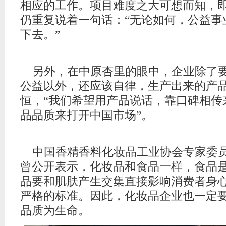
相应的工作。项目难度之大可想而知，
仍重复说着一句话：“无论如何，公益事
下去。”
另外，在中原杏里的眼中，企业除了
公益以外，还应该自律，生产出来的产
恒，“我们希望用产品说话，靠口碑相传
品品质来打开中国市场”。
中国香精香料化妆品工业协会专家委
曾公开表示，化妆品和食品一样，食品
品要和肌肤产生交集直接影响消费者身
严格的标准。因此，化妆品企业也一定
品质为生命。