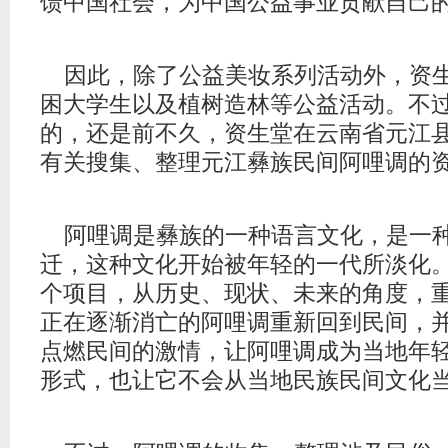
馈中国社会，为中国公益事业贡献自己的
因此，除了公益美妆系列活动外，资
困大学生以及植树造林等公益活动。不
的，还是前不久，资生堂在云南省元江
有关搜集、整理元江彝族民间阿哩调的
阿哩调是彝族的一种语言文化，是一
迁，这种文化开始被年轻的一代所淡化
个项目，从历史、现状、未来的角度，
正在逐渐消亡的阿哩调重新回到民间，
点燃民间的激情，让阿哩调成为当地年
形式，也让它不会从当地民族民间文化