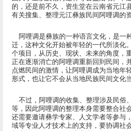
的，还是前不久，资生堂在云南省元江
有关搜集、整理元江彝族民间阿哩调的
阿哩调是彝族的一种语言文化，是一
迁，这种文化开始被年轻的一代所淡化
个项目，从历史、现状、未来的角度，
正在逐渐消亡的阿哩调重新回到民间，
点燃民间的激情，让阿哩调成为当地年
形式，也让它不会从当地民族民间文化
不过，阿哩调的收集、整理涉及民俗
等，因此阿哩调的整理本身需要整合社
还需要邀请彝学专家、人文学者等参与
域等专业人才技术上的支持，要协调社