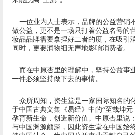
一位业内人士表示，品牌的公益营销
做公益，更不是一场只打着公益名号的
妆品品牌需要拿捏好二者的度，在吸引
同时，更要润物细无声地影响消费者。
而在中原杏里的理解中，坚持公益事
一件必须坚持做下去的事情。
众所周知，资生堂是一家国际知名的
于中国古典文集《易经》中的“至哉坤元
孕育新生命，创造新价值。中原杏里说：
与中国渊源颇深，因此资生堂在中国始