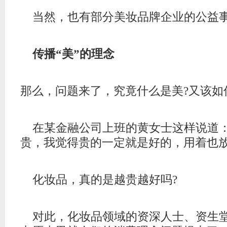
当然，也有部分美妆品牌企业的公益
传播“美”的理念
那么，问题来了，究竟什么是美?又该如
在某金融公司上班的黄女士这样说道：
贵，我觉得贵的一定就是好的，用着也放
化妆品，真的是越贵越好吗?
对此，化妆品领域的资深人士、资生