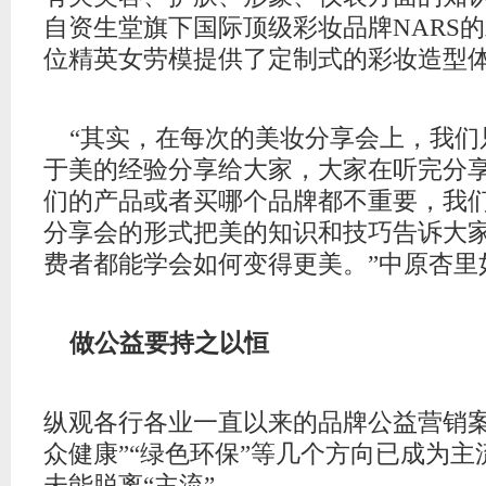
自资生堂旗下国际顶级彩妆品牌NARS的
位精英女劳模提供了定制式的彩妆造型
“其实，在每次的美妆分享会上，我们
于美的经验分享给大家，大家在听完分
们的产品或者买哪个品牌都不重要，我
分享会的形式把美的知识和技巧告诉大
费者都能学会如何变得更美。”中原杏里
做公益要持之以恒
纵观各行各业一直以来的品牌公益营销案
众健康”“绿色环保”等几个方向已成为
未能脱离“主流”。