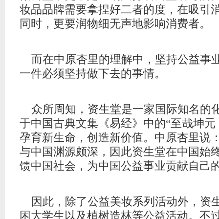
妆品品牌需要拿捏好二者的度，在吸引
同时，更要润物细无声地影响消费者。
而在中原杏里的理解中，坚持公益事
一件必须坚持做下去的事情。
众所周知，资生堂是一家国际知名的
于中国古典文集《易经》中的“至哉坤元
孕育新生命，创造新价值。中原杏里说：
与中国渊源颇深，因此资生堂在中国始
馈中国社会，为中国公益事业贡献自己的
因此，除了公益美妆系列活动外，资
困大学生以及植树造林等公益活动。不