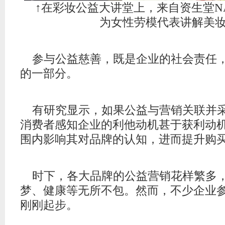
↑在彩妆公益大讲堂上，来自资生堂N
为女性劳模代表讲解美
参与公益慈善，既是企业的社会责任
的一部分。
有研究显示，如果公益与营销关联并
消费者感知企业的利他动机甚于获利动
围内影响其对品牌的认知，进而提升购
时下，各大品牌的公益营销花样繁多
梦、健康等无所不包。然而，不少企业
刚刚起步。