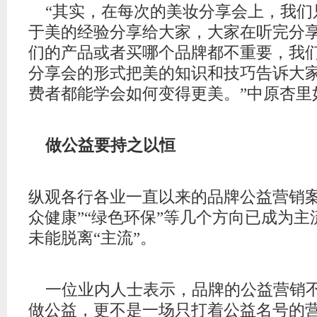
“其实，在每次的美妆分享会上，我们
于美的经验分享给大家，大家在听完分
们的产品或者买哪个品牌都不重要，我
分享会的形式把美的知识和技巧告诉大
费者都能学会如何变得更美。”中原杏里
做公益要持之以恒
纵观各行各业一直以来的品牌公益营销案
众健康”“绿色环保”等几个方向已成为
未能脱离“主流”。
一位业内人士表示，品牌的公益营销
做公益，更不是一场只打着公益名号的