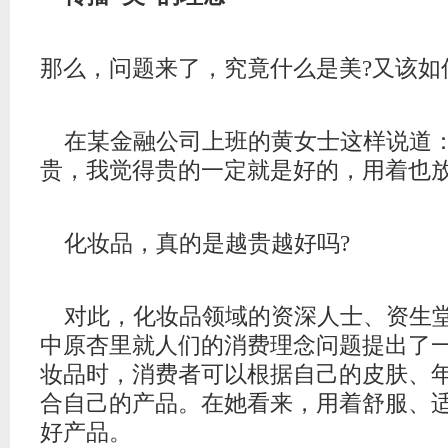
那么，问题来了，究竟什么是美?又该如
在某金融公司上班的黄女士这样说道：
贵，我觉得贵的一定就是好的，用着也放
化妆品，真的是越贵越好吗?
对此，化妆品领域的资深人士、资生
中原杏里就人们的消费理念问题提出了
妆品时，消费者可以根据自己的皮肤、
合自己的产品。在她看来，用着舒服、
好产品。