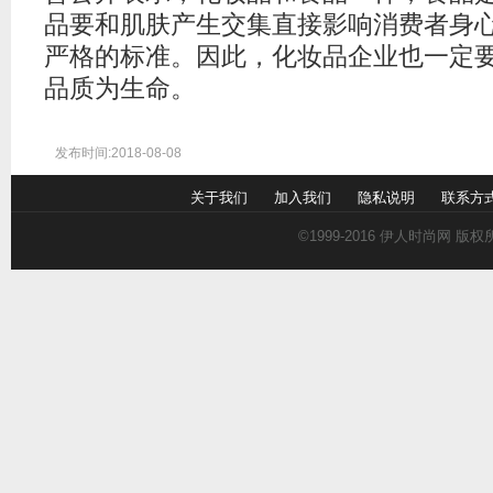
品要和肌肤产生交集直接影响消费者身
严格的标准。因此，化妆品企业也一定
品质为生命。
发布时间:2018-08-08
关于我们
加入我们
隐私说明
联系方
©1999-2016
伊人时尚网
版权所有 