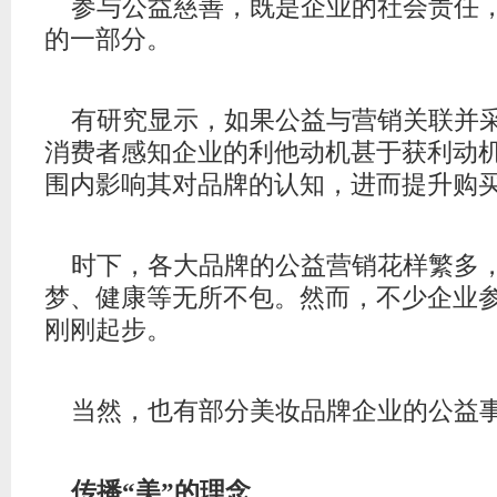
参与公益慈善，既是企业的社会责任
的一部分。
有研究显示，如果公益与营销关联并
消费
者感知企业的利他动机甚于获利动
围内影响其对品牌的认知，进而提升购
时下，各大品牌的公益营销花样繁多
梦、
健康
等无所不包。然而，不少企业
刚刚起步。
当然，也有部分美妆品牌企业的公益
传播“美”的理念