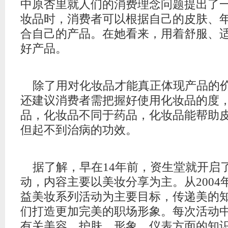
中原杏里就人们的消费理念问题提出了
妆品时，消费者可以根据自己的皮肤、
合自己的产品。在她看来，用着舒服、
好产品。
除了用对化妆品才能真正体现产品的
还建议消费者需把握好使用化妆品的度
品，化妆品不同于药品，化妆品能帮助
但起不到治病的功效。
据了解，早在14年前，资生堂就开启
动，内容主要以美妆分享为主。从2004
益美妆系列活动为主要目标，传递美的
们打造更加完美的职场形象。每次活动
有关美容、护肤、形象、仪表方面的知