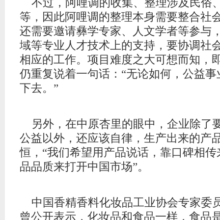
不过，阿哩调的收集、整理涉及民俗
等，因此阿哩调的整理本身需要整合社
还需要邀请彝学专家、人文学者等参与
域等专业人才技术上的支持，要协调社
相应的工作。项目难度之大可想而知，
仍重复说着一句话：“无论如何，公益事
下去。”
另外，在中原杏里的眼中，企业除了
公益以外，还应该自律，生产出来的产
恒，“我们希望用产品说话，靠口碑相传
品品质来打开中国市场”。
中国香精香料化妆品工业协会专家委
曾公开表示，化妆品和食品一样，食品