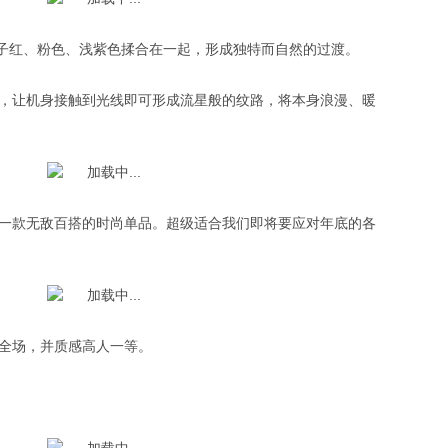
覆盆子红、粉色、浅紫色揉合在一起，形成独特而自然的过渡。
，让机身接触到光线即可形成流星般的纹路，将本身浪漫、暖
一款无敌百搭的时尚单品。超级适合我们即将要应对年底的各
全场，并质感高人一等。