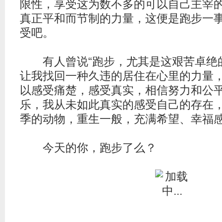
限性，享受这为数不多的可以自己主宰
真正平和而节制的力量，这便是跑步一
受吧。
有人曾说“跑步，尤其是这艰苦卓绝
让我找回一种久违的居住在心里的力量
以感受痛楚，感受真实，相信努力和公
乐，我从未如此真实的感受自己的存在
季的动物，重生一般，充满希望、幸福感
今天的你，跑步了么？