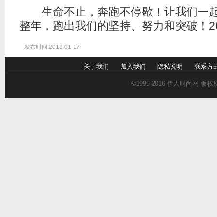
生命不止，奔跑不停歇！让我们一起跑向
整年，跑出我们的坚持、努力和突破！20
发布时间:2018-01-17
关于我们
加入我们
隐私说明
联系方
©1999-2016
伊人时尚网
版权所有 