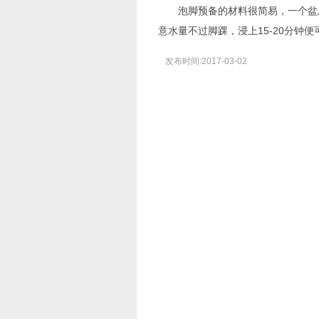
泡脚预备的材料很简易，一个盆及一
意水量不过脚踝，浸上15-20分钟便
发布时间:2017-03-02